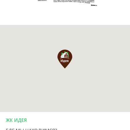
ЖК ИДЕЯ