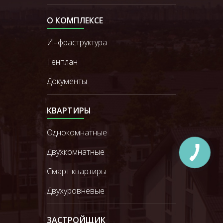
О КОМПЛЕКСЕ
Инфраструктура
Генплан
Документы
КВАРТИРЫ
Однокомнатные
Двухкомнатные
Смарт квартиры
Двухуровневые
ЗАСТРОЙЩИК